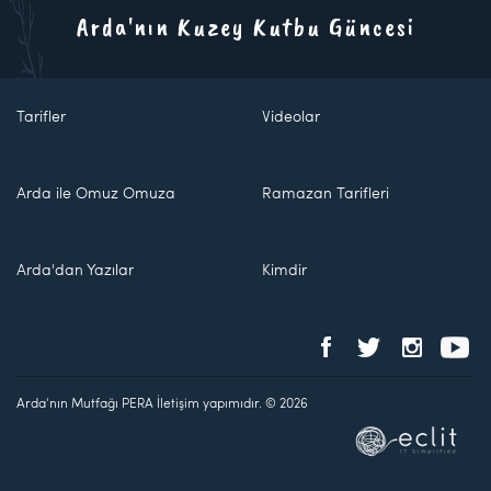
Arda'nın Kuzey Kutbu Güncesi
Tarifler
Videolar
Arda ile Omuz Omuza
Ramazan Tarifleri
Arda'dan Yazılar
Kimdir
Arda'nın Mutfağı PERA İletişim yapımıdır. © 2026