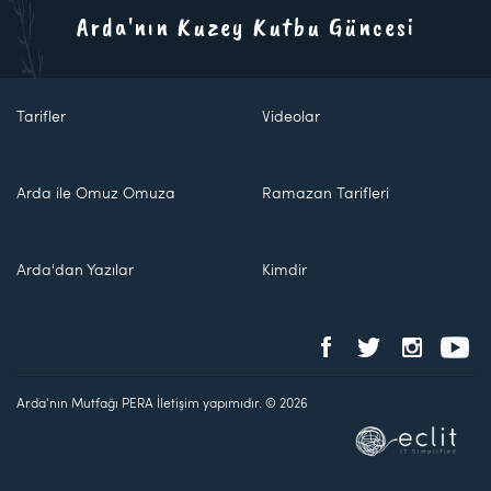
Arda'nın Kuzey Kutbu Güncesi
Tarifler
Videolar
Arda ile Omuz Omuza
Ramazan Tarifleri
Arda'dan Yazılar
Kimdir
Arda'nın Mutfağı PERA İletişim yapımıdır. © 2026