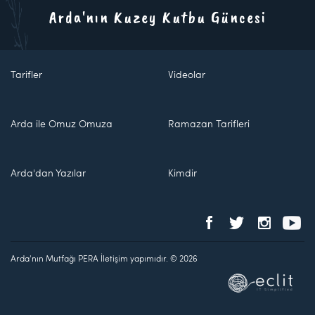
Arda'nın Kuzey Kutbu Güncesi
Tarifler
Videolar
Arda ile Omuz Omuza
Ramazan Tarifleri
Arda'dan Yazılar
Kimdir
Arda'nın Mutfağı PERA İletişim yapımıdır. © 2026