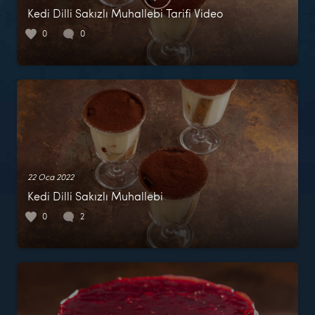
Kedi Dilli Sakızlı Muhallebi Tarifi Video
0
0
22 Oca 2022
Kedi Dilli Sakızlı Muhallebi
0
2