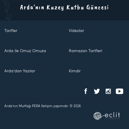
Arda'nın Kuzey Kutbu Güncesi
Tarifler
Videolar
Arda ile Omuz Omuza
Ramazan Tarifleri
Arda'dan Yazılar
Kimdir
Arda'nın Mutfağı PERA İletişim yapımıdır. © 2026