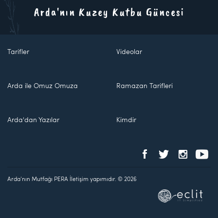
Arda'nın Kuzey Kutbu Güncesi
Tarifler
Videolar
Arda ile Omuz Omuza
Ramazan Tarifleri
Arda'dan Yazılar
Kimdir
Arda'nın Mutfağı PERA İletişim yapımıdır. © 2026