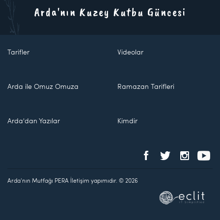
Arda'nın Kuzey Kutbu Güncesi
Tarifler
Videolar
Arda ile Omuz Omuza
Ramazan Tarifleri
Arda'dan Yazılar
Kimdir
Arda'nın Mutfağı PERA İletişim yapımıdır. © 2026