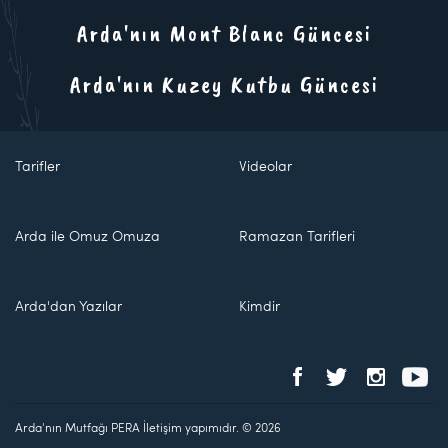
Arda'nın Mont Blanc Güncesi
Arda'nın Kuzey Kutbu Güncesi
Tarifler
Videolar
Arda ile Omuz Omuza
Ramazan Tarifleri
Arda'dan Yazılar
Kimdir
Arda'nın Mutfağı PERA İletişim yapımıdır. © 2026