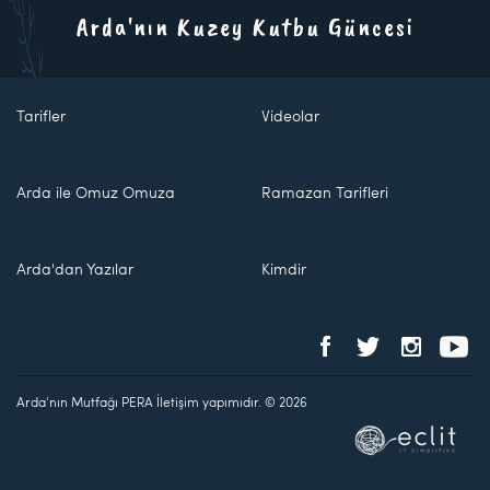
Arda'nın Kuzey Kutbu Güncesi
Tarifler
Videolar
Arda ile Omuz Omuza
Ramazan Tarifleri
Arda'dan Yazılar
Kimdir
Arda'nın Mutfağı PERA İletişim yapımıdır. © 2026