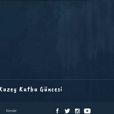
 Kuzey Kutbu Güncesi
Kimdir