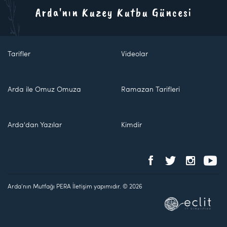
Arda'nın Kuzey Kutbu Güncesi
Tarifler
Videolar
Arda ile Omuz Omuza
Ramazan Tarifleri
Arda'dan Yazılar
Kimdir
Arda'nın Mutfağı PERA İletişim yapımıdır. © 2026