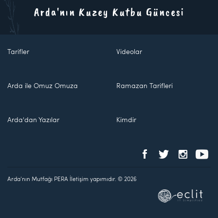
Arda'nın Kuzey Kutbu Güncesi
Tarifler
Videolar
Arda ile Omuz Omuza
Ramazan Tarifleri
Arda'dan Yazılar
Kimdir
Arda'nın Mutfağı PERA İletişim yapımıdır. © 2026