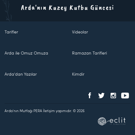
Arda'nın Kuzey Kutbu Güncesi
Tarifler
Videolar
Arda ile Omuz Omuza
Ramazan Tarifleri
Arda'dan Yazılar
Kimdir
Arda'nın Mutfağı PERA İletişim yapımıdır. © 2026