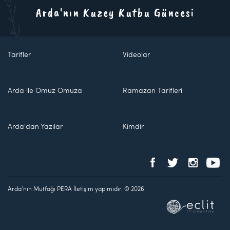
Arda'nın Kuzey Kutbu Güncesi
Tarifler
Videolar
Arda ile Omuz Omuza
Ramazan Tarifleri
Arda'dan Yazılar
Kimdir
Arda'nın Mutfağı PERA İletişim yapımıdır. © 2026