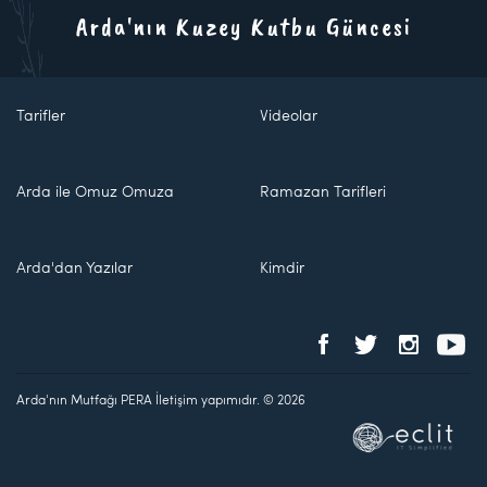
Arda'nın Kuzey Kutbu Güncesi
Tarifler
Videolar
Arda ile Omuz Omuza
Ramazan Tarifleri
Arda'dan Yazılar
Kimdir
Arda'nın Mutfağı PERA İletişim yapımıdır. © 2026