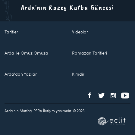
Arda'nın Kuzey Kutbu Güncesi
Tarifler
Videolar
Arda ile Omuz Omuza
Ramazan Tarifleri
Arda'dan Yazılar
Kimdir
Arda'nın Mutfağı PERA İletişim yapımıdır. © 2026