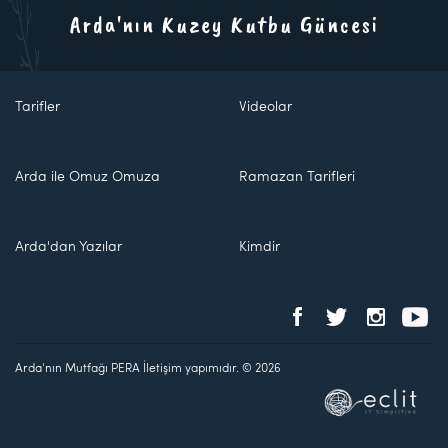
Arda'nın Kuzey Kutbu Güncesi
Tarifler
Videolar
Arda ile Omuz Omuza
Ramazan Tarifleri
Arda'dan Yazılar
Kimdir
Arda'nın Mutfağı PERA İletişim yapımıdır. © 2026