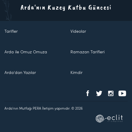
Arda'nın Kuzey Kutbu Güncesi
Tarifler
Videolar
Arda ile Omuz Omuza
Ramazan Tarifleri
Arda'dan Yazılar
Kimdir
Arda'nın Mutfağı PERA İletişim yapımıdır. © 2026