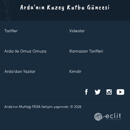
Arda'nın Kuzey Kutbu Güncesi
Tarifler
Videolar
Arda ile Omuz Omuza
Ramazan Tarifleri
Arda'dan Yazılar
Kimdir
Arda'nın Mutfağı PERA İletişim yapımıdır. © 2026