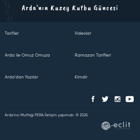
Arda'nın Kuzey Kutbu Güncesi
Tarifler
Videolar
Arda ile Omuz Omuza
Ramazan Tarifleri
Arda'dan Yazılar
Kimdir
Arda'nın Mutfağı PERA İletişim yapımıdır. © 2026