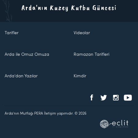
Arda'nın Kuzey Kutbu Güncesi
Tarifler
Videolar
Arda ile Omuz Omuza
Ramazan Tarifleri
Arda'dan Yazılar
Kimdir
Arda'nın Mutfağı PERA İletişim yapımıdır. © 2026