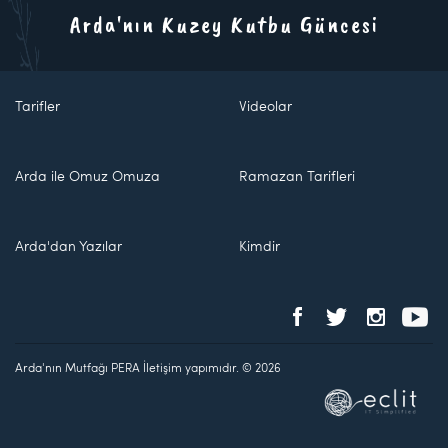
Arda'nın Kuzey Kutbu Güncesi
Tarifler
Videolar
Arda ile Omuz Omuza
Ramazan Tarifleri
Arda'dan Yazılar
Kimdir
Arda'nın Mutfağı PERA İletişim yapımıdır. © 2026