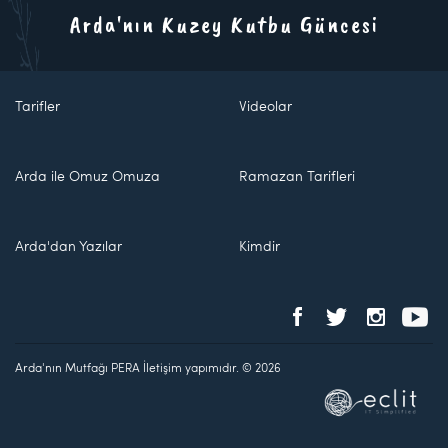
Arda'nın Kuzey Kutbu Güncesi
Tarifler
Videolar
Arda ile Omuz Omuza
Ramazan Tarifleri
Arda'dan Yazılar
Kimdir
Arda'nın Mutfağı PERA İletişim yapımıdır. © 2026