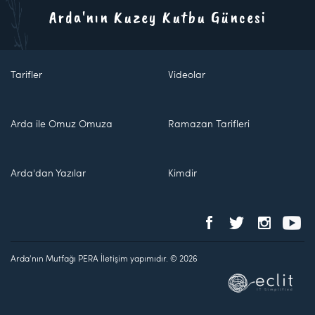
Arda'nın Kuzey Kutbu Güncesi
Tarifler
Videolar
Arda ile Omuz Omuza
Ramazan Tarifleri
Arda'dan Yazılar
Kimdir
Arda'nın Mutfağı PERA İletişim yapımıdır. © 2026