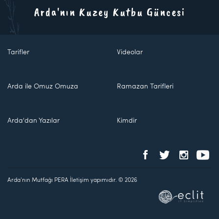
Arda'nın Kuzey Kutbu Güncesi
Tarifler
Videolar
Arda ile Omuz Omuza
Ramazan Tarifleri
Arda'dan Yazılar
Kimdir
Arda'nın Mutfağı PERA İletişim yapımıdır. © 2026