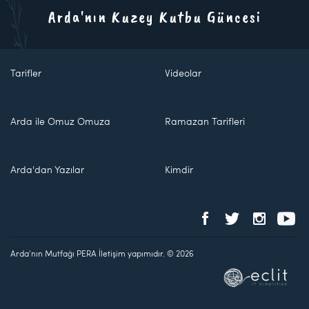
Arda'nın Kuzey Kutbu Güncesi
Tarifler
Videolar
Arda ile Omuz Omuza
Ramazan Tarifleri
Arda'dan Yazılar
Kimdir
Arda'nın Mutfağı PERA İletişim yapımıdır. © 2026