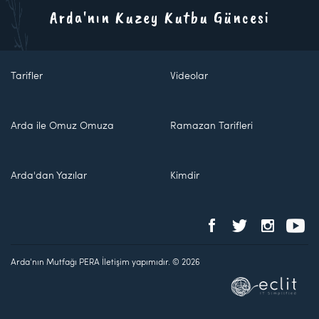
Arda'nın Kuzey Kutbu Güncesi
Tarifler
Videolar
Arda ile Omuz Omuza
Ramazan Tarifleri
Arda'dan Yazılar
Kimdir
Arda'nın Mutfağı PERA İletişim yapımıdır. © 2026