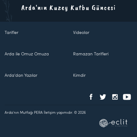
Arda'nın Kuzey Kutbu Güncesi
Tarifler
Videolar
Arda ile Omuz Omuza
Ramazan Tarifleri
Arda'dan Yazılar
Kimdir
Arda'nın Mutfağı PERA İletişim yapımıdır. © 2026