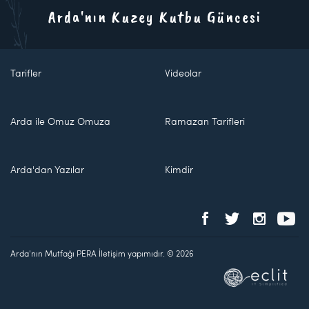
Arda'nın Kuzey Kutbu Güncesi
Tarifler
Videolar
Arda ile Omuz Omuza
Ramazan Tarifleri
Arda'dan Yazılar
Kimdir
Arda'nın Mutfağı PERA İletişim yapımıdır. © 2026