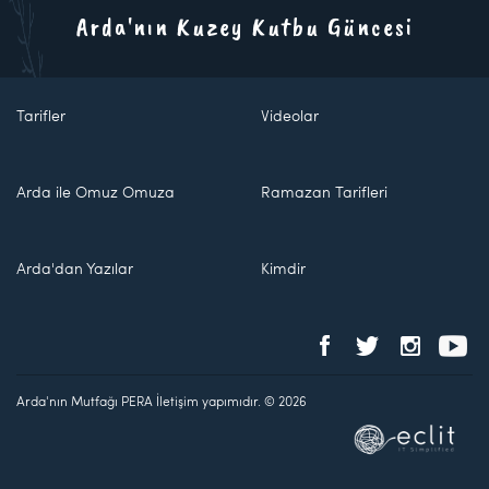
Arda'nın Kuzey Kutbu Güncesi
Tarifler
Videolar
Arda ile Omuz Omuza
Ramazan Tarifleri
Arda'dan Yazılar
Kimdir
Arda'nın Mutfağı PERA İletişim yapımıdır. © 2026