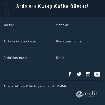
Arda'nın Kuzey Kutbu Güncesi
Tarifler
Videolar
Arda ile Omuz Omuza
Ramazan Tarifleri
Arda'dan Yazılar
Kimdir
Arda'nın Mutfağı PERA İletişim yapımıdır. © 2026